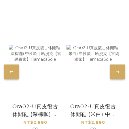
Ora02-U真皮復古
Ora02-U真皮復古
休閒鞋 (深棕咖) 中
休閒鞋 (米白) 中性
性款｜哈漫克【官
款｜哈漫克【官網
NT$2,880
NT$2,880