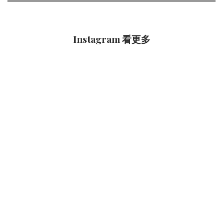
媒體專區
Instagram 看更多