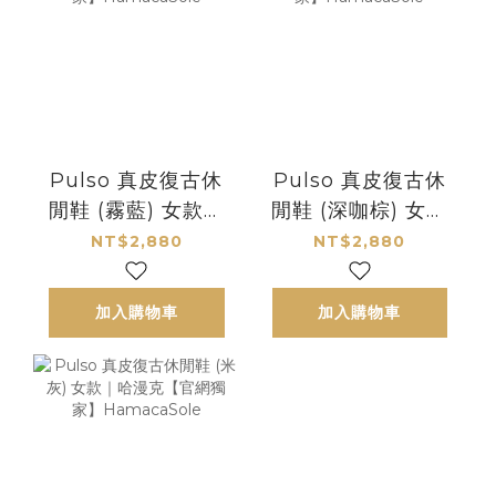
Pulso 真皮復古休
Pulso 真皮復古休
閒鞋 (霧藍) 女款｜
閒鞋 (深咖棕) 女款
哈漫克【官網獨
｜哈漫克【官網獨
NT$2,880
NT$2,880
家】HamacaSole
家】HamacaSole
加入購物車
加入購物車