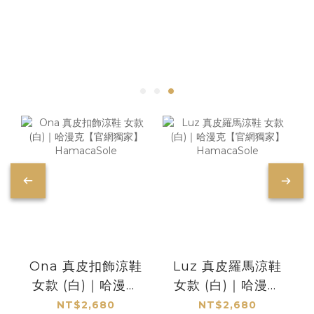
Ona 真皮扣飾涼鞋
Luz 真皮羅馬涼鞋
女款 (白)｜哈漫克
女款 (白)｜哈漫克
【官網獨家】
【官網獨家】
NT$2,680
NT$2,680