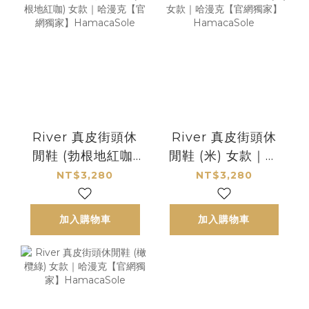
River 真皮街頭休
River 真皮街頭休
閒鞋 (勃根地紅咖)
閒鞋 (米) 女款｜哈
女款｜哈漫克【官
漫克【官網獨家】
NT$3,280
NT$3,280
網獨家】
HamacaSole
HamacaSole
加入購物車
加入購物車