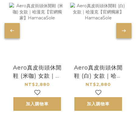
Aero真皮街頭休閒
Aero真皮街頭休閒
鞋 (米咖) 女款｜哈
鞋 (白) 女款｜哈漫
漫克【官網獨家】
克【官網獨家】
NT$2,880
NT$2,880
HamacaSole
HamacaSole
加入購物車
加入購物車