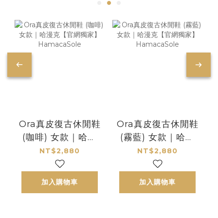
Ora真皮復古休閒鞋
Ora真皮復古休閒鞋
(咖啡) 女款｜哈漫
(霧藍) 女款｜哈漫
克【官網獨家】
克【官網獨家】
NT$2,880
NT$2,880
HamacaSole
HamacaSole
加入購物車
加入購物車