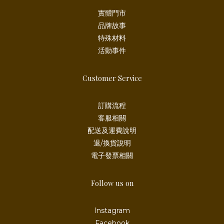
實體門市
品牌故事
特殊材料
活動事件
Customer Service
訂購流程
客服相關
配送及運費說明
退/換貨說明
電子發票相關
Follow us on
Instagram
Facebook