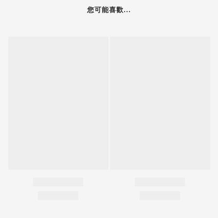
您可能喜歡...