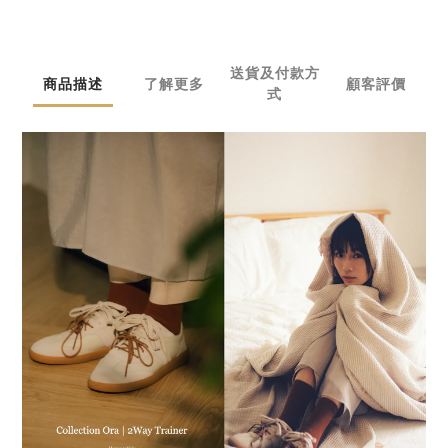
送貨及付款方
商品描述
了解更多
顧客評價
式