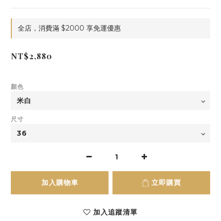
全店，消費滿 $2000 享免運優惠
NT$2,880
顏色
尺寸
加入購物車
立即購買
加入追蹤清單