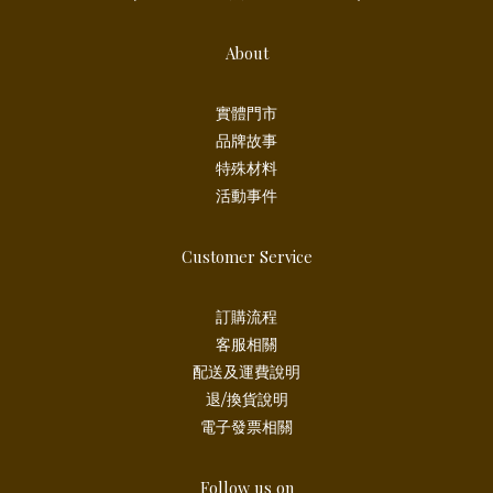
About
實體門市
品牌故事
特殊材料
活動事件
Customer Service
訂購流程
客服相關
配送及運費說明
退/換貨說明
電子發票相關
Follow us on