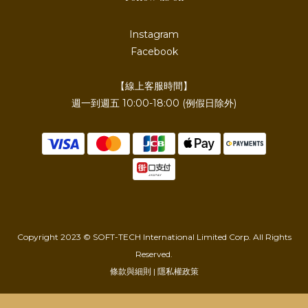
Instagram
Facebook
【線上客服時間】
週一到週五 10:00-18:00 (例假日除外)
Copyright 2023 © SOFT-TECH International Limited Corp. All Rights
Reserved.
條款與細則 | 隱私權政策