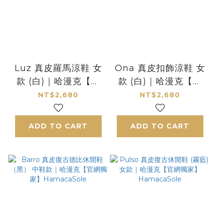
Luz 真皮羅馬涼鞋 女
Ona 真皮扣飾涼鞋 女
款 (白)｜哈漫克【官
款 (白)｜哈漫克【官
網獨家】
網獨家】
NT$2,680
NT$2,680
HamacaSole
HamacaSole
ADD TO CART
ADD TO CART