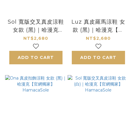
Sol 寬版交叉真皮涼鞋
Luz 真皮羅馬涼鞋 女
女款 (黑)｜哈漫克
款 (黑)｜哈漫克【官
【官網獨家】
網獨家】
NT$2,680
NT$2,680
HamacaSole
HamacaSole
ADD TO CART
ADD TO CART