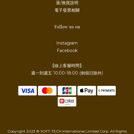
退/換貨說明
電子發票相關
Follow us on
Instagram
Facebook
【線上客服時間】
週一到週五 10:00-18:00 (例假日除外)
Copyright 2023 © SOFT-TECH International Limited Corp. All Rights