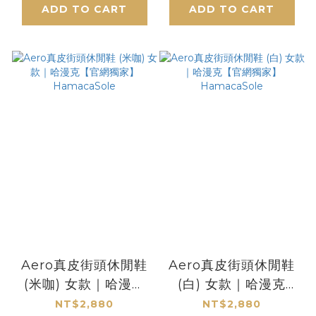
ADD TO CART
ADD TO CART
Aero真皮街頭休閒鞋
Aero真皮街頭休閒鞋
(米咖) 女款｜哈漫克
(白) 女款｜哈漫克
【官網獨家】
【官網獨家】
NT$2,880
NT$2,880