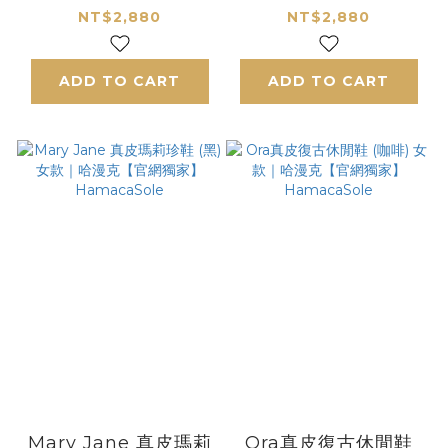
【官網獨家】
克【官網獨家】
NT$2,880
NT$2,880
HamacaSole
HamacaSole
ADD TO CART
ADD TO CART
Mary Jane 真皮瑪莉
Ora真皮復古休閒鞋