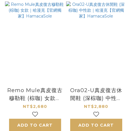
Remo Mule真皮復古
Ora02-U真皮復古休
穆勒鞋 (棕咖) 女款｜
閒鞋 (深棕咖) 中性款
哈漫克【官網獨家】
｜哈漫克【官網獨家】
NT$2,680
NT$2,880
HamacaSole
HamacaSole
ADD TO CART
ADD TO CART