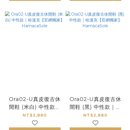
Ora02-U真皮復古休
Ora02-U真皮復古休
閒鞋 (米白) 中性款｜
閒鞋 (黑) 中性款｜哈
哈漫克【官網獨家】
漫克【官網獨家】
NT$2,880
NT$2,880
HamacaSole
HamacaSole