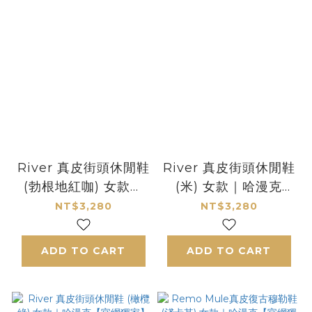
River 真皮街頭休閒鞋
River 真皮街頭休閒鞋
(勃根地紅咖) 女款｜
(米) 女款｜哈漫克
哈漫克【官網獨家】
【官網獨家】
NT$3,280
NT$3,280
HamacaSole
HamacaSole
ADD TO CART
ADD TO CART