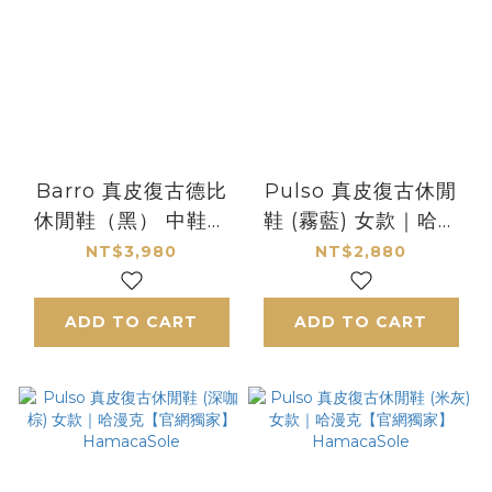
Barro 真皮復古德比
Pulso 真皮復古休閒
休閒鞋（黑） 中鞋款
鞋 (霧藍) 女款｜哈漫
｜哈漫克【官網獨家】
克【官網獨家】
NT$3,980
NT$2,880
HamacaSole
HamacaSole
ADD TO CART
ADD TO CART