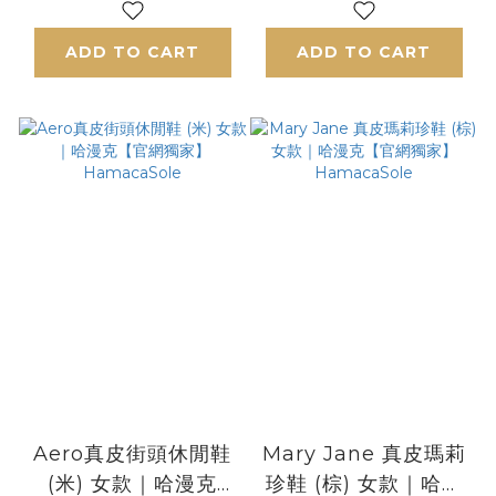
HamacaSole
HamacaSole
ADD TO CART
ADD TO CART
Aero真皮街頭休閒鞋
Mary Jane 真皮瑪莉
(米) 女款｜哈漫克
珍鞋 (棕) 女款｜哈漫