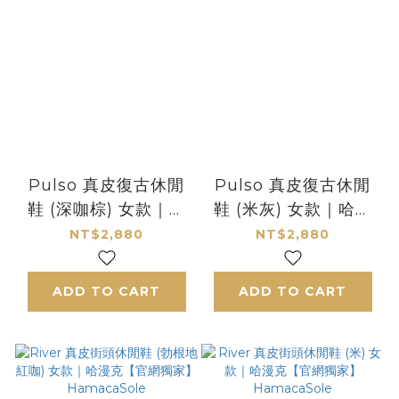
Pulso 真皮復古休閒
Pulso 真皮復古休閒
鞋 (深咖棕) 女款｜哈
鞋 (米灰) 女款｜哈漫
漫克【官網獨家】
克【官網獨家】
NT$2,880
NT$2,880
HamacaSole
HamacaSole
ADD TO CART
ADD TO CART