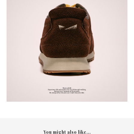
You might also like...