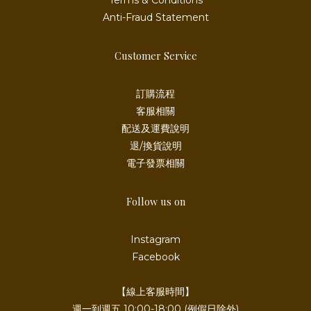
Terms & Conditions
Anti-Fraud Statement
Customer Service
訂購流程
客服相關
配送及運費說明
退/換貨說明
電子發票相關
Follow us on
Instagram
Facebook
【線上客服時間】
週一到週五 10:00-18:00 (例假日除外)