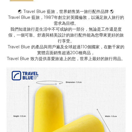
🌏 Travel Blue 藍旅，世界銷售第一旅行配件品牌 🌎
Travel Blue 藍旅，1987年創立於英國倫敦，以滿足旅人旅行的
需求為目標。
我們知道旅行是生活中不可或缺的一部分，無論是工作還是度
假，一個可靠、舒適與精美設計的旅行配件能為您帶來更好的旅
行享受。
Travel Blue 的產品與用戶遍及全球超過110個國家，在數千家的
實體店面銷售超過200種商品，
Travel Blue 致力提供喜愛旅途上的您，世界上最好的旅行用品。