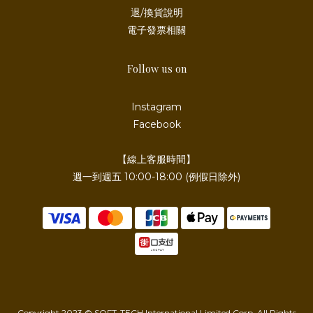
退/換貨說明
電子發票相關
Follow us on
Instagram
Facebook
【線上客服時間】
週一到週五 10:00-18:00 (例假日除外)
Copyright 2023 © SOFT-TECH International Limited Corp. All Rights