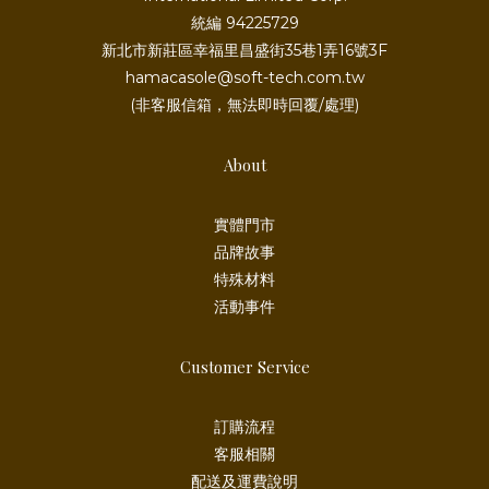
統編 94225729
新北市新莊區幸福里昌盛街35巷1弄16號3F
hamacasole@soft-tech.com.tw
(非客服信箱，無法即時回覆/處理)
About
實體門市
品牌故事
特殊材料
活動事件
Customer Service
訂購流程
客服相關
配送及運費說明