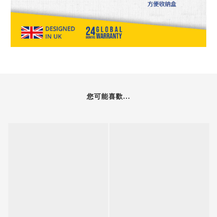
您可能喜歡...