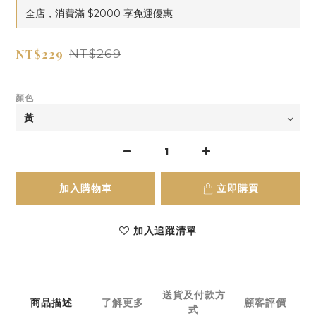
全店，消費滿 $2000 享免運優惠
NT$229
NT$269
顏色
加入購物車
立即購買
加入追蹤清單
送貨及付款方
商品描述
了解更多
顧客評價
式