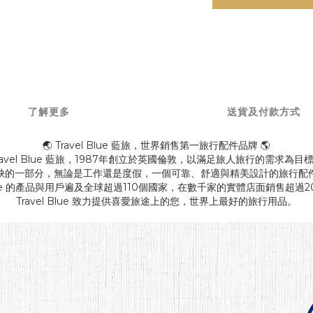
了解更多
送貨及付款方式
🌏 Travel Blue 藍旅，世界銷售第一旅行配件品牌 🌎
ravel Blue 藍旅，1987年創立於英國倫敦，以滿足旅人旅行的需求為目
缺的一部分，無論是工作還是度假，一個可靠、舒適與精美設計的旅行配
 Blue 的產品與用戶遍及全球超過110個國家，在數千家的實體店面銷售超過
Travel Blue 致力提供喜愛旅途上的您，世界上最好的旅行用品。