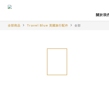
關於我
全部商品
Travel Blue 英國旅行配件
全部