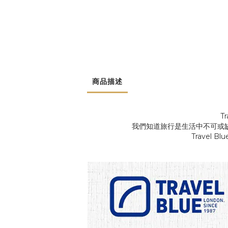
商品描述
T
我們知道旅行是生活中不可或
Travel