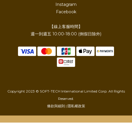
Instagram
Facebook
【線上客服時間】
週一到週五 10:00-18:00 (例假日除外)
Copyright 2023 © SOFT-TECH International Limited Corp. All Rights
Reserved.
條款與細則 | 隱私權政策
立即購買