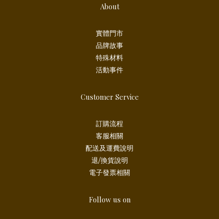
About
實體門市
品牌故事
特殊材料
活動事件
Customer Service
訂購流程
客服相關
配送及運費說明
退/換貨說明
電子發票相關
Follow us on