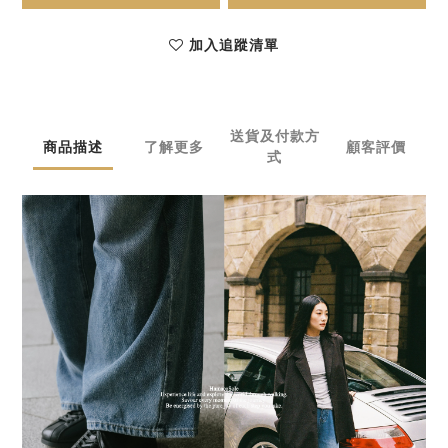
加入追蹤清單
送貨及付款方
商品描述
了解更多
顧客評價
式