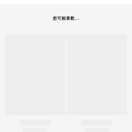
您可能喜歡...