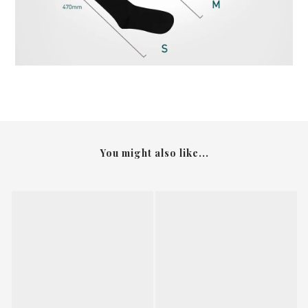
You might also like...