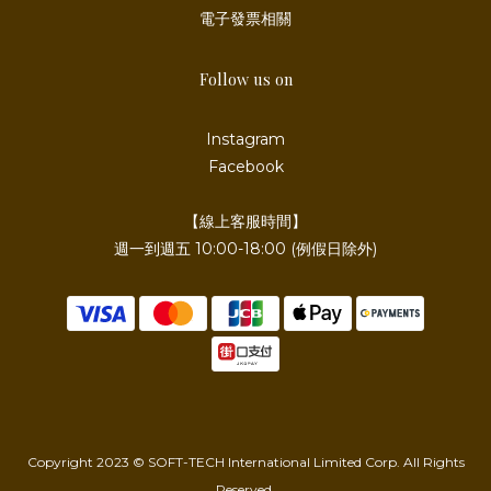
電子發票相關
Follow us on
Instagram
Facebook
【線上客服時間】
週一到週五 10:00-18:00 (例假日除外)
Copyright 2023 © SOFT-TECH International Limited Corp. All Rights
Reserved.