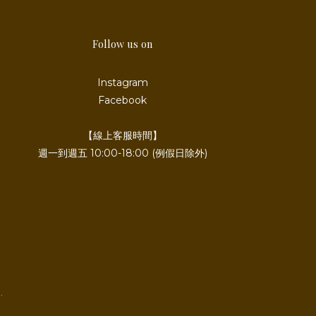
Follow us on
Instagram
Facebook
【線上客服時間】
週一到週五 10:00-18:00 (例假日除外)
.