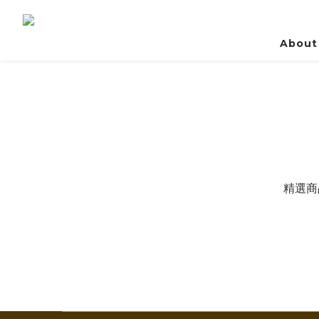
About
精選商