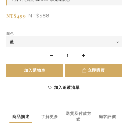
NT$499
NT$588
顏色
加入購物車
立即購買
加入追蹤清單
送貨及付款方
商品描述
了解更多
顧客評價
式