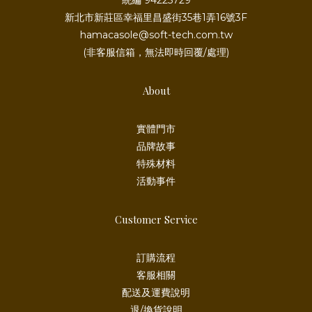
新北市新莊區幸福里昌盛街35巷1弄16號3F
hamacasole@soft-tech.com.tw
(非客服信箱，無法即時回覆/處理)
About
實體門市
品牌故事
特殊材料
活動事件
Customer Service
訂購流程
客服相關
配送及運費說明
退/換貨說明