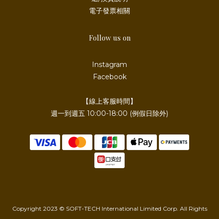
電子發票相關
Follow us on
Instagram
Facebook
【線上客服時間】
週一到週五 10:00-18:00 (例假日除外)
Copyright 2023 © SOFT-TECH International Limited Corp. All Rights