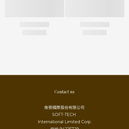
Contact us
衡譽國際股份有限公司
SOFT-TECH
International Limited Corp.
統編 94225729