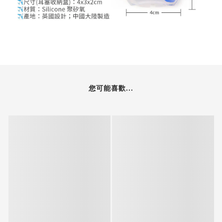
您可能喜歡...