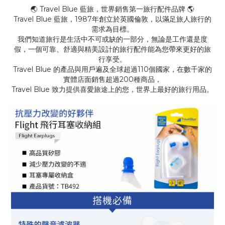
🌏 Travel Blue 藍旅，世界銷售第一旅行配件品牌 🌎
Travel Blue 藍旅，1987年創立於英國倫敦，以滿足旅人旅行的
需求為目標。
我們知道旅行是生活中不可或缺的一部分，無論是工作還是度
假，一個可靠、舒適與精美設計的旅行配件能為您帶來更好的旅
行享受。
Travel Blue 的產品與用戶遍及全球超過110個國家，在數千家的
實體店面銷售超過200種商品，
Travel Blue 致力提供喜愛旅途上的您，世界上最好的旅行用品。